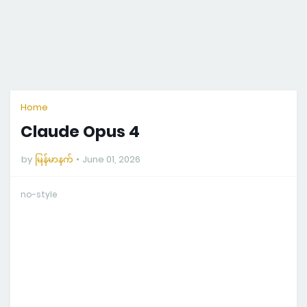
Home
Claude Opus 4
by
မြန်မာနက်
June 01, 2026
no-style